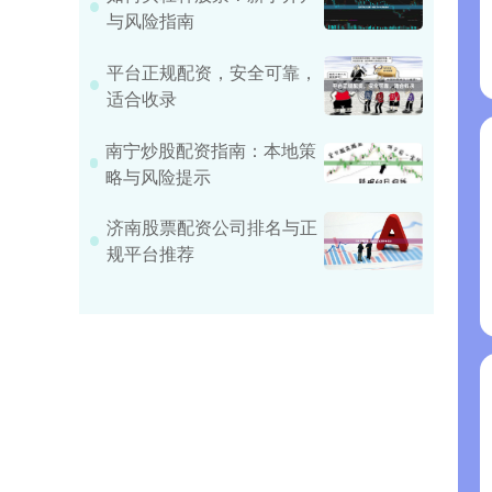
与风险指南
平台正规配资，安全可靠，
适合收录
南宁炒股配资指南：本地策
略与风险提示
济南股票配资公司排名与正
规平台推荐