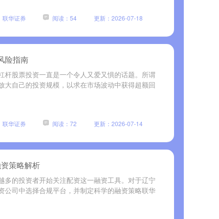
：联华证券
阅读：54
更新：2026-07-18
风险指南
杠杆股票投资一直是一个令人又爱又惧的话题。所谓
放大自己的投资规模，以求在市场波动中获得超额回
：联华证券
阅读：72
更新：2026-07-14
融资策略解析
越多的投资者开始关注配资这一融资工具。对于辽宁
资公司中选择合规平台，并制定科学的融资策略联华