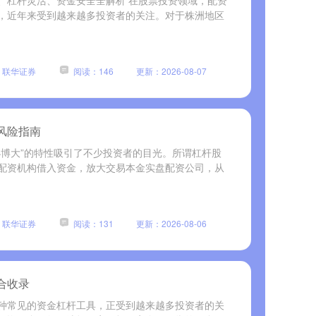
司、杠杆灵活、资金安全全解析 在股票投资领域，配资
，近年来受到越来越多投资者的关注。对于株洲地区
：联华证券
阅读：146
更新：2026-08-07
风险指南
小博大”的特性吸引了不少投资者的目光。所谓杠杆股
配资机构借入资金，放大交易本金实盘配资公司，从
：联华证券
阅读：131
更新：2026-08-06
合收录
种常见的资金杠杆工具，正受到越来越多投资者的关