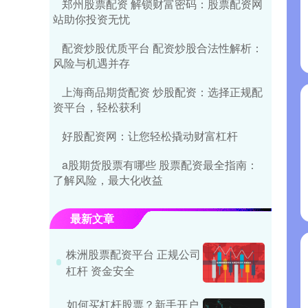
郑州股票配资 解锁财富密码：股票配资网
站助你投资无忧
配资炒股优质平台 配资炒股合法性解析：
风险与机遇并存
上海商品期货配资 炒股配资：选择正规配
资平台，轻松获利
好股配资网：让您轻松撬动财富杠杆
a股期货股票有哪些 股票配资最全指南：
了解风险，最大化收益
最新文章
株洲股票配资平台 正规公司
杠杆 资金安全
如何买杠杆股票？新手开户