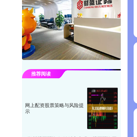
推荐阅读
网上配资股票策略与风险提
示