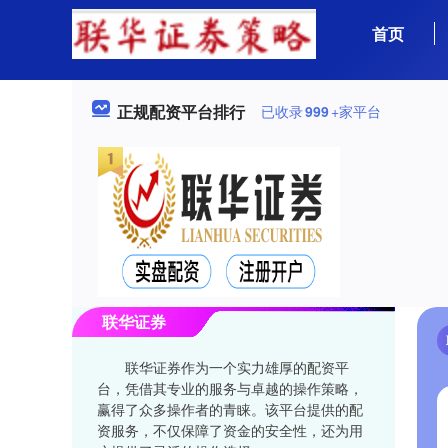
首页
正规配资平台排行
已收录
999
+家平台
联华证券
联华证券作为一个实力雄厚的配资平
台，凭借其专业的服务与卓越的操作策略，
赢得了众多操作者的青睐。该平台提供的配
资服务，不仅保障了资金的安全性，还为用