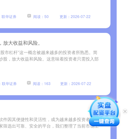
：联华证券
阅读：50
更新：2026-07-22
，放大收益和风险。
“股市杠杆”这一概念被越来越多的投资者所熟悉。简
炒股，放大收益和风险。这意味着投资者只需投入部
：联华证券
阅读：163
更新：2026-07-22
软件因其便捷性和灵活性，成为越来越多投资者进行
家筛选出可靠、安全的平台，我们整理了当前市场上