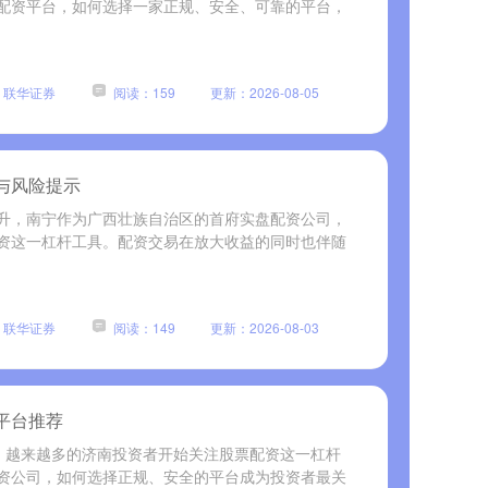
配资平台，如何选择一家正规、安全、可靠的平台，
：联华证券
阅读：159
更新：2026-08-05
与风险提示
升，南宁作为广西壮族自治区的首府实盘配资公司，
资这一杠杆工具。配资交易在放大收益的同时也伴随
：联华证券
阅读：149
更新：2026-08-03
平台推荐
，越来越多的济南投资者开始关注股票配资这一杠杆
资公司，如何选择正规、安全的平台成为投资者最关