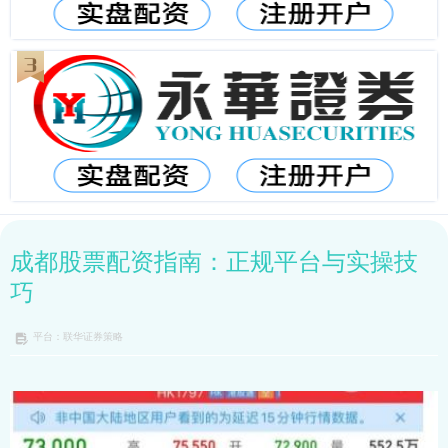
成都股票配资指南：正规平台与实操技
巧
平台：联华证券策略