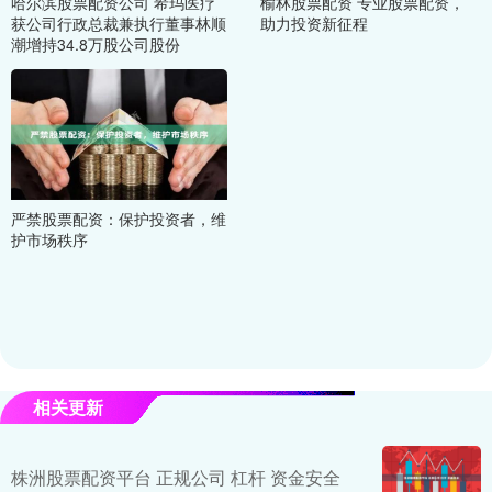
哈尔滨股票配资公司 希玛医疗
榆林股票配资 专业股票配资，
获公司行政总裁兼执行董事林顺
助力投资新征程
潮增持34.8万股公司股份
严禁股票配资：保护投资者，维
护市场秩序
相关更新
株洲股票配资平台 正规公司 杠杆 资金安全