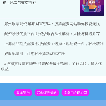
资，风险与收益并存
郑州股票配资 解锁财富密码：股票配资网站助你投资无忧
配资炒股优质平台 配资炒股合法性解析：风险与机遇并存
上海商品期货配资 炒股配资：选择正规配资平台，轻松获利
好股配资网：让您轻松撬动财富杠杆
a股期货股票有哪些 股票配资最全指南：了解风险，最大化
收益
联华证券
联华证券策略
实盘门户配资网