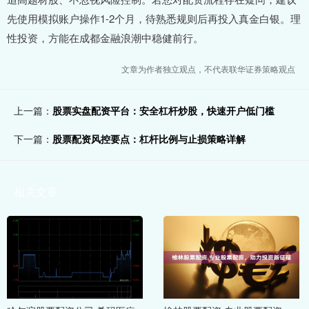
先使用模拟账户操作1-2个月，待熟悉规则后再投入真金白银。理
性投资，方能在成都金融浪潮中稳健前行。
文章为作者独立观点，不代表联华证券策略观点
上一篇：
股票实盘配资平台：安全杠杆炒股，快速开户低门槛
下一篇：
股票配资风控要点：杠杆比例与止损策略详解
相关文章