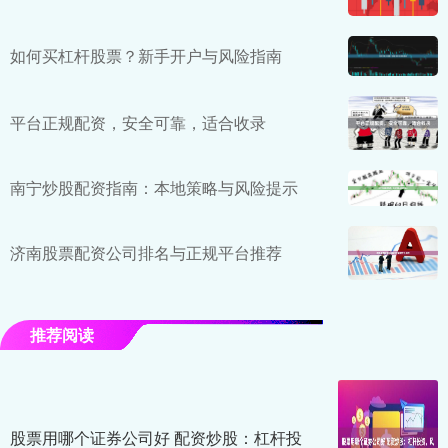
如何买杠杆股票？新手开户与风险指南
平台正规配资，安全可靠，适合收录
南宁炒股配资指南：本地策略与风险提示
济南股票配资公司排名与正规平台推荐
推荐阅读
股票用哪个证券公司好 配资炒股：杠杆投