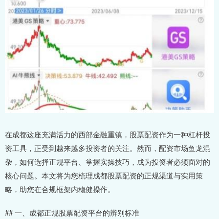
在成都这座充满活力的西部金融重镇，股票配资作为一种杠杆投
资工具，正受到越来越多投资者的关注。然而，配资市场鱼龙混
杂，如何选择正规平台、掌握实操技巧，成为投资者必须面对的
核心问题。本文将为您梳理成都股票配资的正规渠道与实用策
略，助您在合规框架内稳健操作。
## 一、成都正规股票配资平台的辨别标准