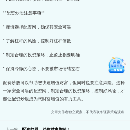
**配资炒股注意事项**
* 谨慎选择配资网，确保其安全可靠
* 了解杠杆的风险，控制好杠杆倍数
* 制定合理的投资策略，止盈止损要明确
* 保持冷静的心态，不要被市场情绪左右
配资炒股可以帮助您快速增值财富，但同时也要注意风险。选择
一家安全可靠的配资网，制定合理的投资策略，控制好风险，才
能让配资炒股成为您财富增值的有力工具。
文章为作者独立观点，不代表联华证券策略观点
上一篇：
配资炒股，助你财富增值！