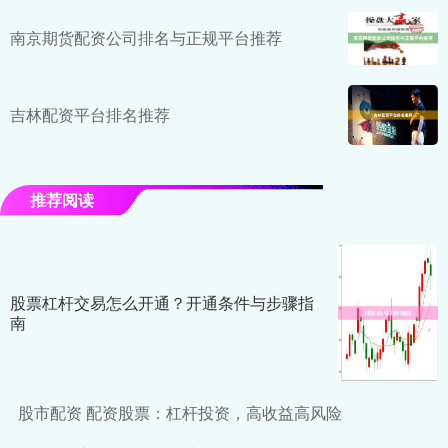
南京期货配资公司排名与正规平台推荐
吉林配资平台排名推荐
推荐阅读
股票杠杆交易怎么开通？开通条件与步骤指
南
股市配资 配资股票：杠杆投资，高收益高风险