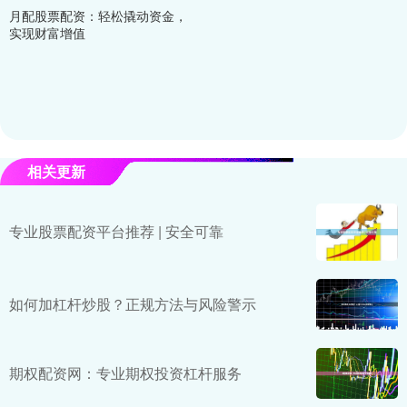
月配股票配资：轻松撬动资金，
实现财富增值
相关更新
专业股票配资平台推荐 | 安全可靠
如何加杠杆炒股？正规方法与风险警示
期权配资网：专业期权投资杠杆服务