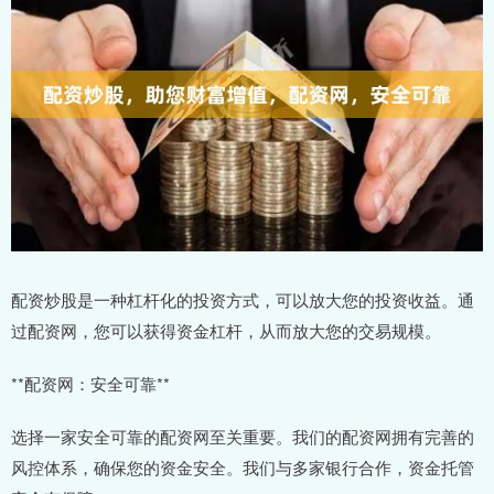
配资炒股是一种杠杆化的投资方式，可以放大您的投资收益。通
过配资网，您可以获得资金杠杆，从而放大您的交易规模。
**配资网：安全可靠**
选择一家安全可靠的配资网至关重要。我们的配资网拥有完善的
风控体系，确保您的资金安全。我们与多家银行合作，资金托管