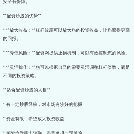
安全有保障。
**配资炒股的优势**
* **放大收益：**杠杆效应可以放大您的投资收益，让您获得更高
的回报。
* **降低风险：**配资网提供止损机制，可以有效控制您的风险。
* **灵活操作：**您可以根据自己的需要灵活调整杠杆倍数，满足
不同的投资策略。
**适合配资炒股的人群**
* 有一定炒股经验，对市场有较好的把握
* 资金有限，希望放大投资收益
* 风险承受能力较强，愿意承担一定风险