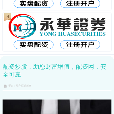
配资炒股，助您财富增值，配资网，安
全可靠
平台：联华证券策略