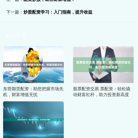
下一篇：
炒股配资学习：入门指南，提升收益
相关文章
东营期货配资：助您把握市场先
股票配资交易 票配资：轻松撬
机，财富增值无忧
动财富杠杆，助力投资新高度