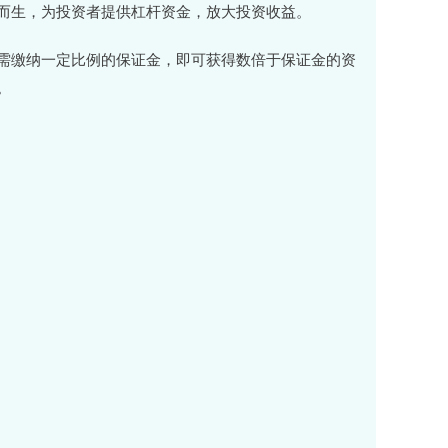
而生，为投资者提供杠杆资金，放大投资收益。
需缴纳一定比例的保证金，即可获得数倍于保证金的资
。