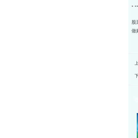
*
股
做