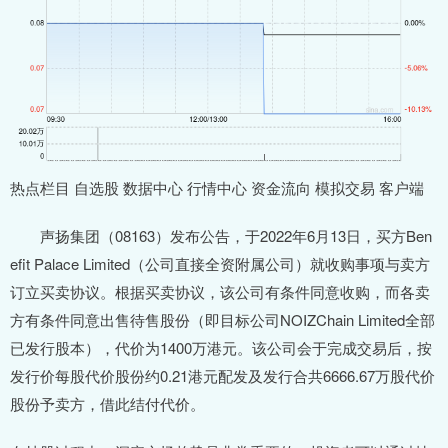
热点栏目 自选股 数据中心 行情中心 资金流向 模拟交易 客户端
声扬集团（08163）发布公告，于2022年6月13日，买方Ben
efit Palace Limited（公司直接全资附属公司）就收购事项与卖方
订立买卖协议。根据买卖协议，该公司有条件同意收购，而各卖
方有条件同意出售待售股份（即目标公司NOIZChain Limited全部
已发行股本），代价为1400万港元。该公司会于完成交易后，按
发行价每股代价股份约0.21港元配发及发行合共6666.67万股代价
股份予卖方，借此结付代价。