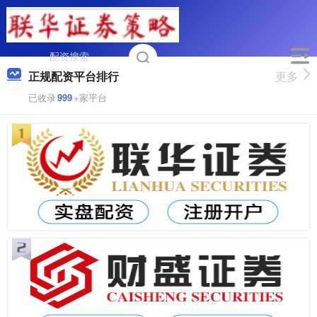
正规配资平台排行
更多
已收录
999
+家平台