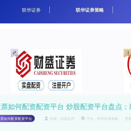
联华证券
联华证券策略
股票如何配资配资平台 炒股配资平台盘点：
股票如何配资配资平台
作者：实盘杠杆
平台：联华证券策略
更新：