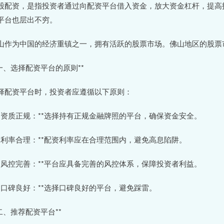
股配资，是指投资者通过向配资平台借入资金，放大资金杠杆，提高
平台也层出不穷。
山作为中国的经济重镇之一，拥有活跃的股票市场。佛山地区的股票
*一、选择配资平台的原则**
择配资平台时，投资者应遵循以下原则：
 **资质正规：**选择持有正规金融牌照的平台，确保资金安全。
 **利率合理：**配资利率应在合理范围内，避免高息陷阱。
 **风控完善：**平台应具备完善的风控体系，保障投资者利益。
 **口碑良好：**选择口碑良好的平台，避免踩雷。
*二、推荐配资平台**