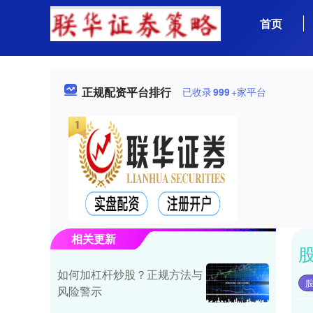
首页
正规配资平台排行
已收录
999
+家平台
相关更新
如何加杠杆炒股？正规方法与
风险警示