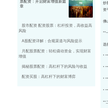
票配资：开启财富增值新篇
炒
章
资
佛
股市配资 配资股票：杠杆投资，高收益高
风险
*
A股配资详解：合规渠道与风险提示
选
月配股票配资：轻松撬动资金，实现财富
*
增值
揭秘股票配资：高杠杆下的风险与收益
*
配资买股：高杠杆下的财富博弈
*
*
*