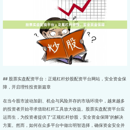
## 股票实盘配资平台：正规杠杆炒股配资平台网站，安全资金保
障，开启理性投资新篇章
在当今股市波动加剧、机会与风险并存的市场环境中，越来越多
的投资者开始寻求借助杠杆工具放大收益。股票实盘配资平台应
运而生，为投资者提供了“正规杠杆炒股，安全资金保障”的解决
方案。然而，如何在众多平台中做出明智选择，确保资金安全并