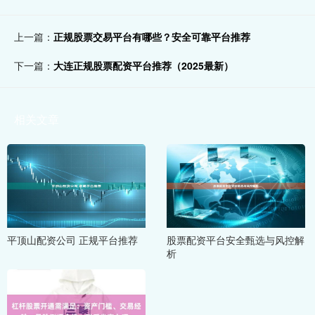
上一篇：
正规股票交易平台有哪些？安全可靠平台推荐
下一篇：
大连正规股票配资平台推荐（2025最新）
相关文章
平顶山配资公司 正规平台推荐
股票配资平台安全甄选与风控解
析