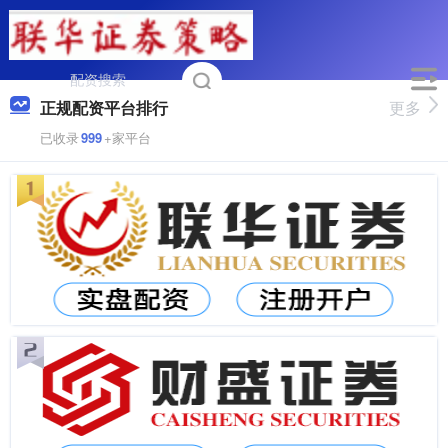
正规配资平台排行
更多
已收录
999
+家平台