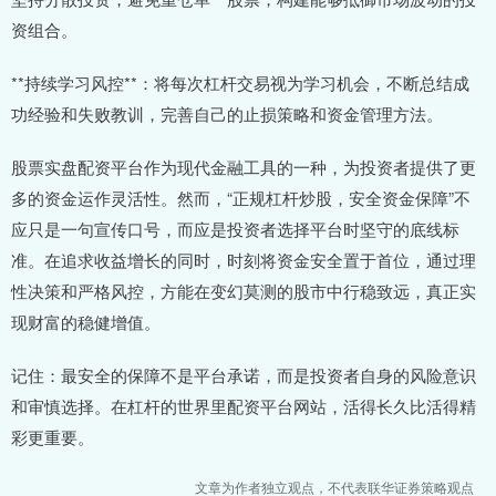
资组合。
**持续学习风控**：将每次杠杆交易视为学习机会，不断总结成
功经验和失败教训，完善自己的止损策略和资金管理方法。
股票实盘配资平台作为现代金融工具的一种，为投资者提供了更
多的资金运作灵活性。然而，“正规杠杆炒股，安全资金保障”不
应只是一句宣传口号，而应是投资者选择平台时坚守的底线标
准。在追求收益增长的同时，时刻将资金安全置于首位，通过理
性决策和严格风控，方能在变幻莫测的股市中行稳致远，真正实
现财富的稳健增值。
记住：最安全的保障不是平台承诺，而是投资者自身的风险意识
和审慎选择。在杠杆的世界里配资平台网站，活得长久比活得精
彩更重要。
文章为作者独立观点，不代表联华证券策略观点