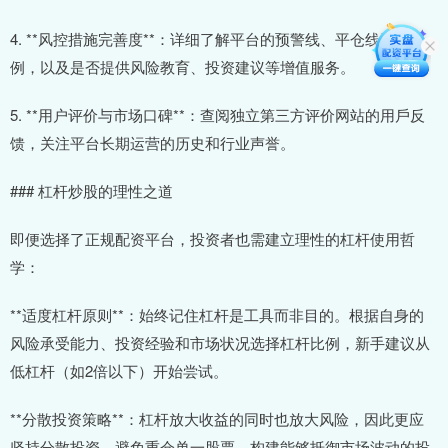
4. **风控措施完善度**：详细了解平台的预警线、平仓线设置比
例，以及是否提供风险教育、投资建议等增值服务。
5. **用户评价与市场口碑**：查阅独立第三方评价网站的用戶反
馈，关注平台长期运营的历史和行业声誉。
### 杠杆炒股的理性之道
即便选择了正规配资平台，投资者也需建立理性的杠杆使用哲
学：
**适度杠杆原则**：始终记住杠杆是工具而非目的。根据自身的
风险承受能力、投资经验和市场状况选择杠杆比例，新手建议从
低杠杆（如2倍以下）开始尝试。
**分散投资策略**：杠杆放大收益的同时也放大风险，因此更应
坚持分散投资，避免重仓单一股票，构建能够抵御市场波动的投