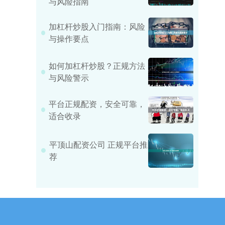
与风险指南
加杠杆炒股入门指南：风险
与操作要点
如何加杠杆炒股？正规方法
与风险警示
平台正规配资，安全可靠，
适合收录
平顶山配资公司 正规平台推
荐