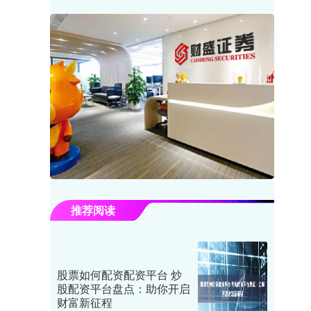
推荐阅读
股票如何配资配资平台 炒
股配资平台盘点：助你开启
财富新征程