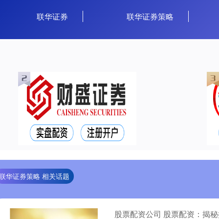
联华证券
联华证券策略
联华证券策略 相关话题
股票配资公司 股票配资：揭