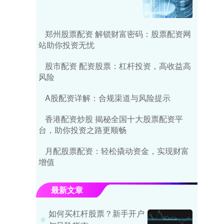
郑州股票配资 解锁财富密码：股票配资网
站助你投资无忧
股市配资 配资股票：杠杆投资，高收益高
风险
A股配资详解：合规渠道与风险提示
香港配资炒股 揭秘全国十大股票配资平
台，助你投资之路更顺畅
月配股票配资：轻松撬动资金，实现财富
增值
最新文章
如何买杠杆股票？新手开户