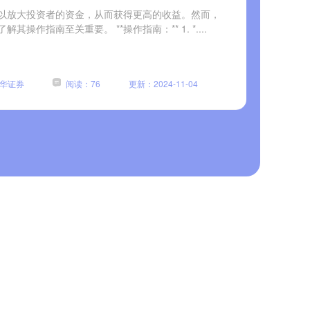
以放大投资者的资金，从而获得更高的收益。然而，
作指南至关重要。 **操作指南：** 1. *....
华证券
阅读：76
更新：2024-11-04