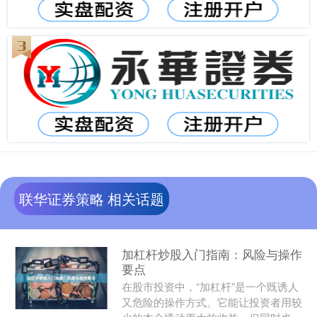
联华证券策略 相关话题
加杠杆炒股入门指南：风险与操作
要点
在股市投资中，“加杠杆”是一个既诱人
又危险的操作方式。它能让投资者用较