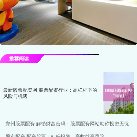
推荐阅读
最新股票配资网 股票配资行业：高杠杆下的
风险与机遇
郑州股票配资 解锁财富密码：股票配资网站助你投资无忧
股市配资 配资股票：杠杆投资，高收益高风险