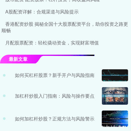
A股配资详解：合规渠道与风险提示
香港配资炒股 揭秘全国十大股票配资平台，助你投资之路更
顺畅
月配股票配资：轻松撬动资金，实现财富增值
最新文章
如何买杠杆股票？新手开户与风险指南
加杠杆炒股入门指南：风险与操作要点
如何加杠杆炒股？正规方法与风险警示