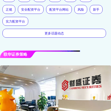
正规
安全配资平台
配资平台网站
风险
新手
实力配资平台
更多话题动态
联华证券策略